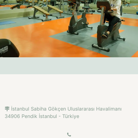
İstanbul Sabiha Gökçen Uluslararası Havalimanı
34906 Pendik İstanbul - Türkiye