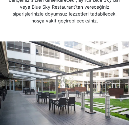
veya Blue Sky Restaurant’tan vereceğiniz
siparişlerinizle doyumsuz lezzetleri tadabilecek,
hoşça vakit geçirebileceksiniz.