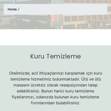
Home
Kuru Temizleme
Otelimizde; acil ihtiyaçlarınızı karşılamak için kuru
temizleme hizmetimiz bulunmaktadır. Ütü ve ütü
masasını ücretsiz olarak resepsiyondan talep
edebilirsiniz. Bunun harici kuru temizleme
fiyatlarımızı, odanızda bulunan kuru temizleme
formlarından bulabilirsiniz.