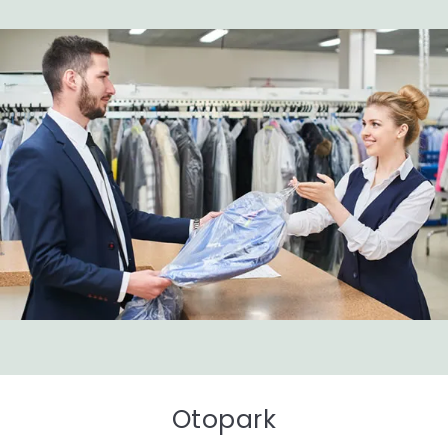
Otopark