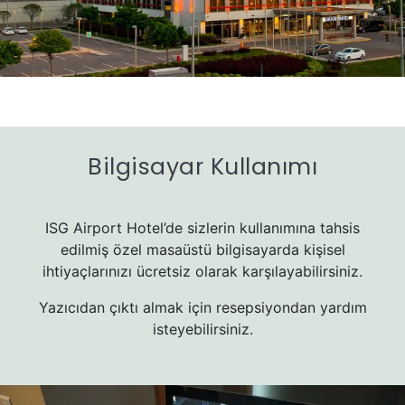
Bilgisayar Kullanımı
ISG Airport Hotel’de sizlerin kullanımına tahsis
edilmiş özel masaüstü bilgisayarda kişisel
ihtiyaçlarınızı ücretsiz olarak karşılayabilirsiniz.
Yazıcıdan çıktı almak için resepsiyondan yardım
isteyebilirsiniz.