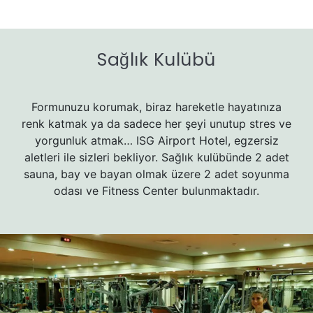
Sağlık Kulübü
Formunuzu korumak, biraz hareketle hayatınıza
renk katmak ya da sadece her şeyi unutup stres ve
yorgunluk atmak… ISG Airport Hotel, egzersiz
aletleri ile sizleri bekliyor. Sağlık kulübünde 2 adet
sauna, bay ve bayan olmak üzere 2 adet soyunma
odası ve Fitness Center bulunmaktadır.