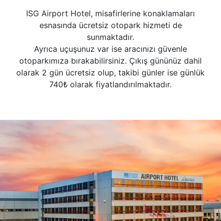
ISG Airport Hotel, misafirlerine konaklamaları
esnasında ücretsiz otopark hizmeti de
sunmaktadır.
Ayrıca uçuşunuz var ise aracınızı güvenle
otoparkımıza bırakabilirsiniz. Çıkış gününüz dahil
olarak 2 gün ücretsiz olup, takibi günler ise günlük
740₺ olarak fiyatlandırılmaktadır.