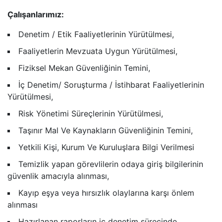
Çalışanlarımız:
Denetim / Etik Faaliyetlerinin Yürütülmesi,
Faaliyetlerin Mevzuata Uygun Yürütülmesi,
Fiziksel Mekan Güvenliğinin Temini,
İç Denetim/ Soruşturma / İstihbarat Faaliyetlerinin
Yürütülmesi,
Risk Yönetimi Süreçlerinin Yürütülmesi,
Taşınır Mal Ve Kaynakların Güvenliğinin Temini,
Yetkili Kişi, Kurum Ve Kuruluşlara Bilgi Verilmesi
Temizlik yapan görevlilerin odaya giriş bilgilerinin
güvenlik amacıyla alınması,
Kayıp eşya veya hırsızlık olaylarına karşı önlem
alınması
Hazırlanan raporların iç denetim sürecinde