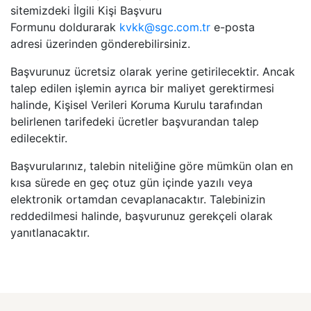
sitemizdeki İlgili Kişi Başvuru
Formunu doldurarak
kvkk@sgc.com.tr
e-posta
adresi üzerinden gönderebilirsiniz.
Başvurunuz ücretsiz olarak yerine getirilecektir. Ancak
talep edilen işlemin ayrıca bir maliyet gerektirmesi
halinde, Kişisel Verileri Koruma Kurulu tarafından
belirlenen tarifedeki ücretler başvurandan talep
edilecektir.
Başvurularınız, talebin niteliğine göre mümkün olan en
kısa sürede en geç otuz gün içinde yazılı veya
elektronik ortamdan cevaplanacaktır. Talebinizin
reddedilmesi halinde, başvurunuz gerekçeli olarak
yanıtlanacaktır.