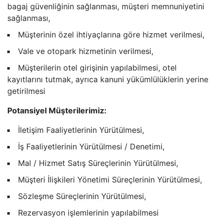
bagaj güvenliğinin sağlanması, müşteri memnuniyetini
sağlanması,
Müşterinin özel ihtiyaçlarına göre hizmet verilmesi,
Vale ve otopark hizmetinin verilmesi,
Müşterilerin otel girişinin yapılabilmesi, otel
kayıtlarını tutmak, ayrıca kanuni yükümlülüklerin yerine
getirilmesi
Potansiyel Müşterilerimiz:
İletişim Faaliyetlerinin Yürütülmesi,
İş Faaliyetlerinin Yürütülmesi / Denetimi,
Mal / Hizmet Satış Süreçlerinin Yürütülmesi,
Müşteri İlişkileri Yönetimi Süreçlerinin Yürütülmesi,
Sözleşme Süreçlerinin Yürütülmesi,
Rezervasyon işlemlerinin yapılabilmesi