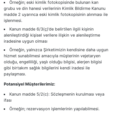
Örneğin; eski kimlik fotokopisinde bulunan kan
grubu ve din hanesi verilerinin Kimlik Bildirme Kanunu
madde 2 uyarınca eski kimlik fotokopisinin alınması ile
işlenmesi.
Kanun madde 6/3(ç)’de belirtilen ilgili kişinin
alenileştirdiği kişisel verilere ilişkin ve alenileştirme
iradesine uygun olması
Örneğin, yalnızca Şirketimizin kendisine daha uygun
hizmet sunabilmesi amacıyla müşterinin vejetaryen
olduğu, engelliliği, yaşlı olduğu bilgisi, alerjen bilgisi
gibi birtakım sağlık bilgilerini kendi iradesi ile
paylaşması.
Potansiyel Müşterilerimiz:
Kanun madde 5/2(c): Sözleşmenin kurulması veya
ifası
Örneğin; rezervasyon işlemlerinin yapılabilmesi.