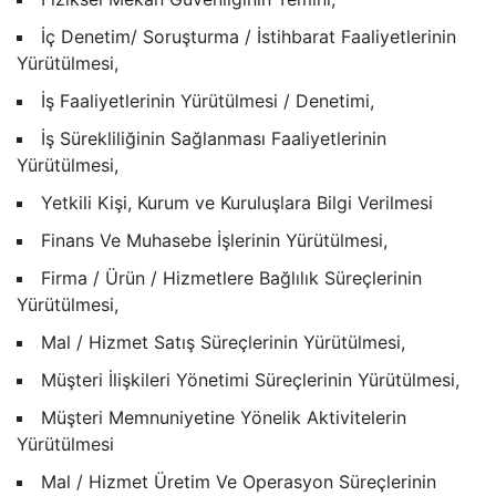
İç Denetim/ Soruşturma / İstihbarat Faaliyetlerinin
Yürütülmesi,
İş Faaliyetlerinin Yürütülmesi / Denetimi,
İş Sürekliliğinin Sağlanması Faaliyetlerinin
Yürütülmesi,
Yetkili Kişi, Kurum ve Kuruluşlara Bilgi Verilmesi
Finans Ve Muhasebe İşlerinin Yürütülmesi,
Firma / Ürün / Hizmetlere Bağlılık Süreçlerinin
Yürütülmesi,
Mal / Hizmet Satış Süreçlerinin Yürütülmesi,
Müşteri İlişkileri Yönetimi Süreçlerinin Yürütülmesi,
Müşteri Memnuniyetine Yönelik Aktivitelerin
Yürütülmesi
Mal / Hizmet Üretim Ve Operasyon Süreçlerinin