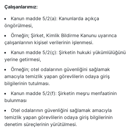
Çalışanlarımız:
Kanun madde 5/2(a): Kanunlarda açıkça
öngörülmesi,
Örneğin; Şirket, Kimlik Bildirme Kanunu uyarınca
çalışanlarının kişisel verilerinin işlenmesi.
Kanun madde 5/2(ç): Şirketin hukuki yükümlülüğünü
yerine getirmesi,
Örneğin; otel odalarının güvenliğini sağlamak
amacıyla temizlik yapan görevlilerin odaya giriş
bilgilerinin tutulması.
Kanun madde 5/2(f): Şirketin meşru menfaatinin
bulunması
Otel odalarının güvenliğini sağlamak amacıyla
temizlik yapan görevlilerin odaya giriş bilgilerinin
denetim süreçlerinin yürütülmesi.