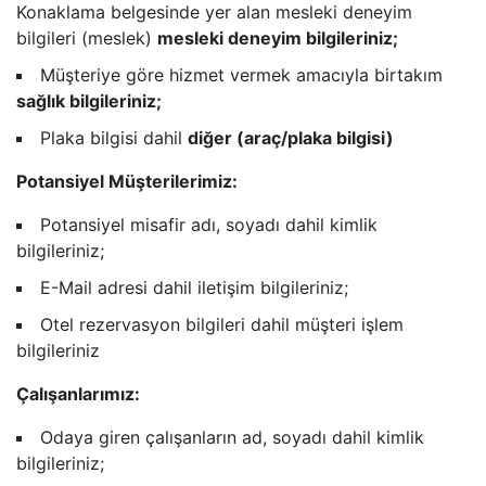
Konaklama belgesinde yer alan mesleki deneyim
bilgileri (meslek)
mesleki deneyim bilgileriniz;
Müşteriye göre hizmet vermek amacıyla birtakım
sağlık bilgileriniz;
Plaka bilgisi dahil
diğer (araç/plaka bilgisi)
Potansiyel Müşterilerimiz:
Potansiyel misafir adı, soyadı dahil kimlik
bilgileriniz;
E-Mail adresi dahil iletişim bilgileriniz;
Otel rezervasyon bilgileri dahil müşteri işlem
bilgileriniz
Çalışanlarımız:
Odaya giren çalışanların ad, soyadı dahil kimlik
bilgileriniz;