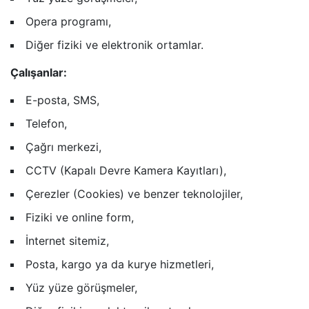
Opera programı,
Diğer fiziki ve elektronik ortamlar.
Çalışanlar:
E-posta, SMS,
Telefon,
Çağrı merkezi,
CCTV (Kapalı Devre Kamera Kayıtları),
Çerezler (Cookies) ve benzer teknolojiler,
Fiziki ve online form,
İnternet sitemiz,
Posta, kargo ya da kurye hizmetleri,
Yüz yüze görüşmeler,