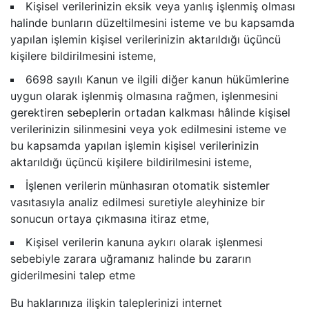
Kişisel verilerinizin eksik veya yanlış işlenmiş olması
halinde bunların düzeltilmesini isteme ve bu kapsamda
yapılan işlemin kişisel verilerinizin aktarıldığı üçüncü
kişilere bildirilmesini isteme,
6698 sayılı Kanun ve ilgili diğer kanun hükümlerine
uygun olarak işlenmiş olmasına rağmen, işlenmesini
gerektiren sebeplerin ortadan kalkması hâlinde kişisel
verilerinizin silinmesini veya yok edilmesini isteme ve
bu kapsamda yapılan işlemin kişisel verilerinizin
aktarıldığı üçüncü kişilere bildirilmesini isteme,
İşlenen verilerin münhasıran otomatik sistemler
vasıtasıyla analiz edilmesi suretiyle aleyhinize bir
sonucun ortaya çıkmasına itiraz etme,
Kişisel verilerin kanuna aykırı olarak işlenmesi
sebebiyle zarara uğramanız halinde bu zararın
giderilmesini talep etme
Bu haklarınıza ilişkin taleplerinizi internet