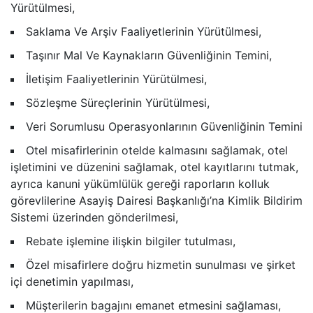
Yürütülmesi,
Saklama Ve Arşiv Faaliyetlerinin Yürütülmesi,
Taşınır Mal Ve Kaynakların Güvenliğinin Temini,
İletişim Faaliyetlerinin Yürütülmesi,
Sözleşme Süreçlerinin Yürütülmesi,
Veri Sorumlusu Operasyonlarının Güvenliğinin Temini
Otel misafirlerinin otelde kalmasını sağlamak, otel
işletimini ve düzenini sağlamak, otel kayıtlarını tutmak,
ayrıca kanuni yükümlülük gereği raporların kolluk
görevlilerine Asayiş Dairesi Başkanlığı’na Kimlik Bildirim
Sistemi üzerinden gönderilmesi,
Rebate işlemine ilişkin bilgiler tutulması,
Özel misafirlere doğru hizmetin sunulması ve şirket
içi denetimin yapılması,
Müşterilerin bagajını emanet etmesini sağlaması,