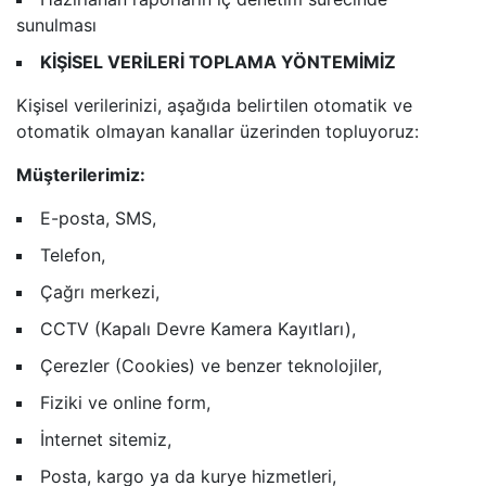
sunulması
KİŞİSEL VERİLERİ TOPLAMA YÖNTEMİMİZ
Kişisel verilerinizi, aşağıda belirtilen otomatik ve
otomatik olmayan kanallar üzerinden topluyoruz:
Müşterilerimiz:
E-posta, SMS,
Telefon,
Çağrı merkezi,
CCTV (Kapalı Devre Kamera Kayıtları),
Çerezler (Cookies) ve benzer teknolojiler,
Fiziki ve online form,
İnternet sitemiz,
Posta, kargo ya da kurye hizmetleri,