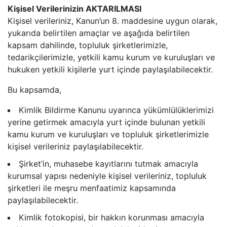
Kişisel Verilerinizin AKTARILMASI
Kişisel verileriniz, Kanun’un 8. maddesine uygun olarak,
yukarıda belirtilen amaçlar ve aşağıda belirtilen
kapsam dahilinde, topluluk şirketlerimizle,
tedarikçilerimizle, yetkili kamu kurum ve kuruluşları ve
hukuken yetkili kişilerle yurt içinde paylaşılabilecektir.
Bu kapsamda,
Kimlik Bildirme Kanunu uyarınca yükümlülüklerimizi
yerine getirmek amacıyla yurt içinde bulunan yetkili
kamu kurum ve kuruluşları ve topluluk şirketlerimizle
kişisel verileriniz paylaşılabilecektir.
Şirket’in, muhasebe kayıtlarını tutmak amacıyla
kurumsal yapısı nedeniyle kişisel verileriniz, topluluk
şirketleri ile meşru menfaatimiz kapsamında
paylaşılabilecektir.
Kimlik fotokopisi, bir hakkın korunması amacıyla