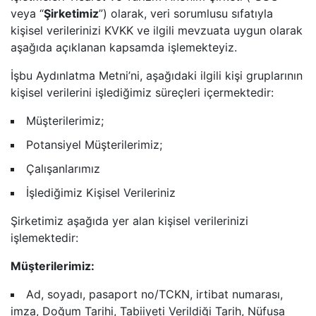
veya “
Şirketimiz
”) olarak, veri sorumlusu sıfatıyla
kişisel verilerinizi KVKK ve ilgili mevzuata uygun olarak
aşağıda açıklanan kapsamda işlemekteyiz.
İşbu Aydınlatma Metni’ni, aşağıdaki ilgili kişi gruplarının
kişisel verilerini işlediğimiz süreçleri içermektedir:
Müşterilerimiz;
Potansiyel Müşterilerimiz;
Çalışanlarımız
İşlediğimiz Kişisel Verileriniz
Şirketimiz aşağıda yer alan kişisel verilerinizi
işlemektedir:
Müşterilerimiz:
Ad, soyadı, pasaport no/TCKN, irtibat numarası,
imza, Doğum Tarihi, Tabiiyeti Verildiği Tarih, Nüfusa