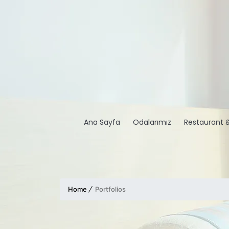
Ana Sayfa
Odalarımız
Restaurant 
Home
Portfolios