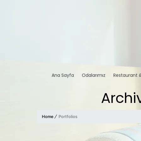
Ana Sayfa
Odalarımız
Restaurant 
Archi
Home
Portfolios