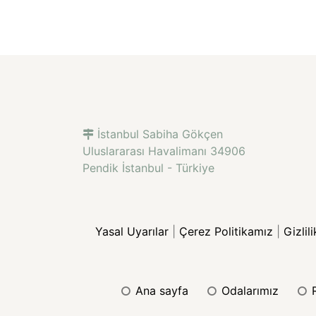
İstanbul Sabiha Gökçen
Uluslararası Havalimanı 34906
Pendik İstanbul - Türkiye
Yasal Uyarılar
|
Çerez Politikamız
|
Gizli
ana sayfa
odalarımız