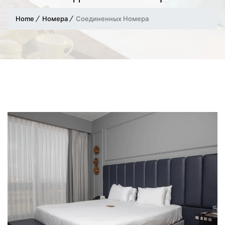
Home
Номера
Соединенных Номера