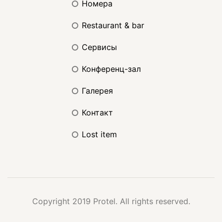
номера
restaurant & bar
сервисы
конференц-зал
галерея
контакт
lost item
Copyright 2019 Protel. All rights reserved.