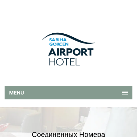
MENU
Соединенных Номера