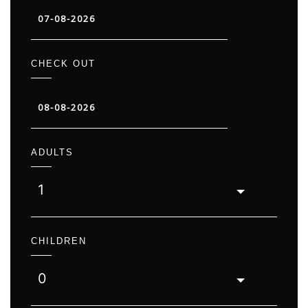
CHECK OUT
ADULTS
1
CHILDREN
0