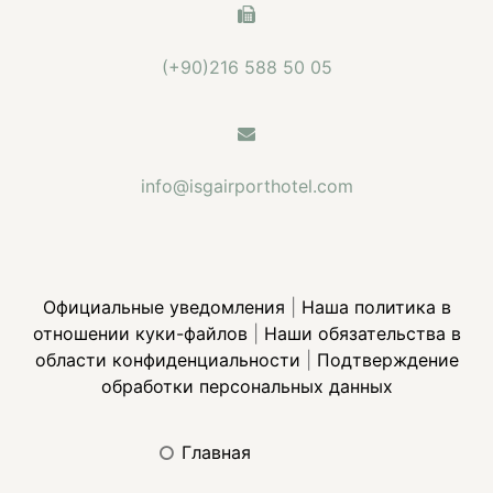
(+90)216 588 50 05
info@isgairporthotel.com
Официальные уведомления
|
Наша политика в
отношении куки-файлов
|
Наши обязательства в
области конфиденциальности
|
Подтверждение
обработки персональных данных
главная