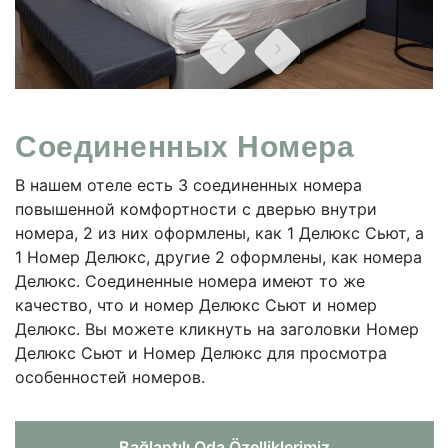
Соединенных Номера
В нашем отеле есть 3 соединенных номера
повышенной комфортности с дверью внутри
номера, 2 из них оформлены, как 1 Делюкс Сьют, а
1 Номер Делюкс, другие 2 оформлены, как номера
Делюкс. Соединенные номера имеют то же
качество, что и номер Делюкс Сьют и номер
Делюкс. Вы можете кликнуть на заголовки Номер
Делюкс Сьют и Номер Делюкс для просмотра
особенностей номеров.
Bağlantılı Oda Özelliklerimiz