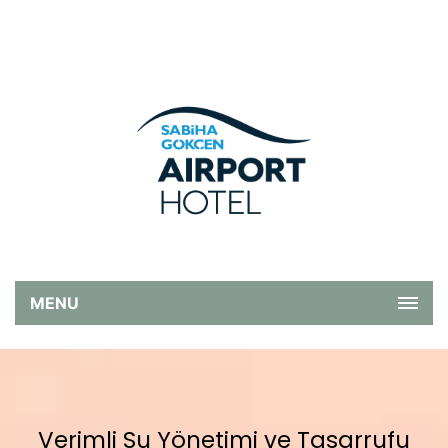
MENU
Verimli Su Yönetimi ve Tasarrufu