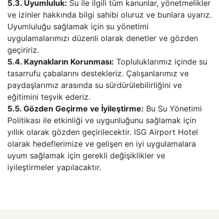
5.3. Uyumluluk:
Su ile ilgili tüm kanunlar, yönetmelikler
ve izinler hakkında bilgi sahibi oluruz ve bunlara uyarız.
Uyumluluğu sağlamak için su yönetimi
uygulamalarımızı düzenli olarak denetler ve gözden
geçiririz.
5.4. Kaynakların Korunması:
Topluluklarımız içinde su
tasarrufu çabalarını destekleriz. Çalışanlarımız ve
paydaşlarımız arasında su sürdürülebilirliğini ve
eğitimini teşvik ederiz.
5.5. Gözden Geçirme ve İyileştirme:
Bu Su Yönetimi
Politikası ile etkinliği ve uygunluğunu sağlamak için
yıllık olarak gözden geçirilecektir. ISG Airport Hotel
olarak hedeflerimize ve gelişen en iyi uygulamalara
uyum sağlamak için gerekli değişiklikler ve
iyileştirmeler yapılacaktır.