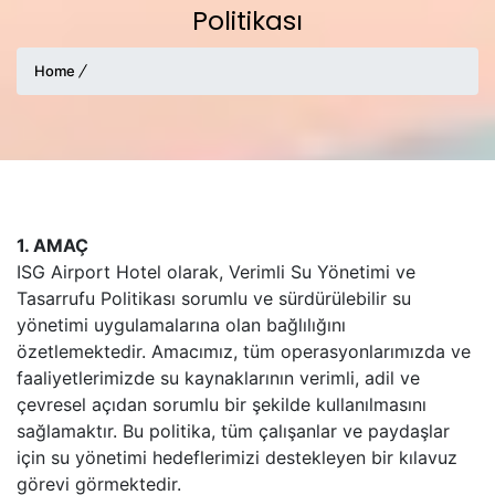
Politikası
Home
1. AMAÇ
ISG Airport Hotel olarak, Verimli Su Yönetimi ve
Tasarrufu Politikası sorumlu ve sürdürülebilir su
yönetimi uygulamalarına olan bağlılığını
özetlemektedir. Amacımız, tüm operasyonlarımızda ve
faaliyetlerimizde su kaynaklarının verimli, adil ve
çevresel açıdan sorumlu bir şekilde kullanılmasını
sağlamaktır. Bu politika, tüm çalışanlar ve paydaşlar
için su yönetimi hedeflerimizi destekleyen bir kılavuz
görevi görmektedir.